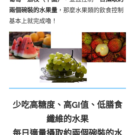
兩個碗裝的水果量
，那麼水果類的飲食控制
基本上就完成嚕！
少吃高糖度、高GI值、低膳食
纖維的水果
每日適量攝取約兩個碗裝的水