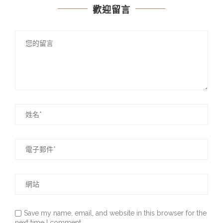
歡迎留言
Save my name, email, and website in this browser for the
next time I comment.