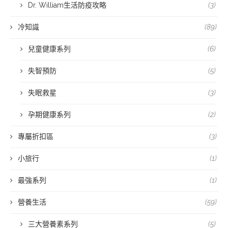
Dr. William生活防疫攻略
(3)
冷知識
(89)
兒童健康系列
(6)
失智預防
(5)
失眠救星
(3)
孕期健康系列
(2)
專屬折扣區
(3)
小旅行
(1)
最強系列
(1)
營養生活
(59)
三大營養素系列
(5)