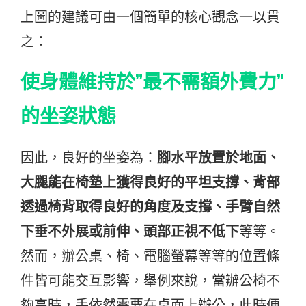
上圖的建議可由一個簡單的核心觀念一以貫
之：
使身體維持於”最不需額外費力”
的坐姿狀態
因此，良好的坐姿為：
腳水平放置於地面、
大腿能在椅墊上獲得良好的平坦支撐、背部
透過椅背取得良好的角度及支撐、手臂自然
下垂不外展或前伸、頭部正視不低下
等等。
然而，辦公桌、椅、電腦螢幕等等的位置條
件皆可能交互影響，舉例來說，當辦公椅不
夠高時，手依然需要在桌面上辦公，此時便