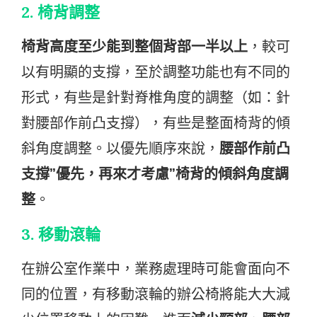
2.
椅背調整
椅背高度至少能到整個背部一半以上
，較可
以有明顯的支撐，至於調整功能也有不同的
形式，有些是針對脊椎角度的調整（如：針
對腰部作前凸支撐），有些是整面椅背的傾
斜角度調整。以優先順序來說，
腰部作前凸
支撐”優先，再來才考慮”椅背的傾斜角度調
整
。
3.
移動滾輪
在辦公室作業中，業務處理時可能會面向不
同的位置，有移動滾輪的辦公椅將能大大減