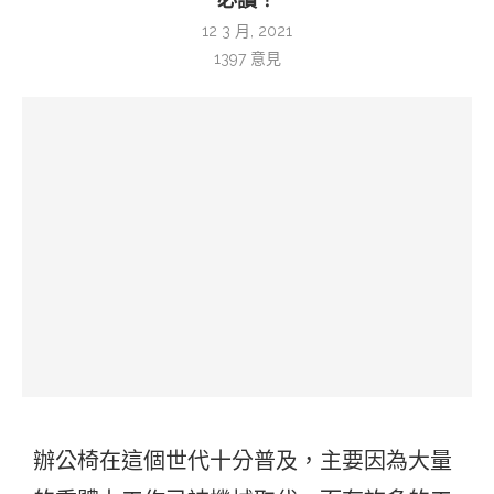
12 3 月, 2021
1397
意見
辦公椅在這個世代十分普及，主要因為大量