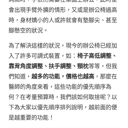
會出現手臂外擴的情形，又或是辦公椅過高
時，身材嬌小的人或許就會有墊腳尖、甚至
腳懸空的狀況。
為了解決這樣的狀況，現今的辦公椅已經加
入了許多可調式裝置，如：
椅子高低調整、
靠背角度調整、扶手調整、頸枕
等等，但我
們知道，
越多的功能，價格也越高
，那麼在
醫師的角度來看，這些功能的優先順序為
何？在考量預算時，我們該如何取捨呢？以
下為大家以優先順序排列說明，越前面的便
是越重要的功能！