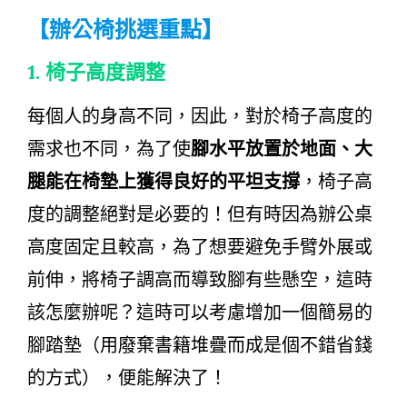
【辦公椅挑選重點】
1.
椅子高度調整
每個人的身高不同，因此，對於椅子高度的
需求也不同，為了使
腳水平放置於地面、大
腿能在椅墊上獲得良好的平坦支撐
，椅子高
度的調整絕對是必要的！但有時因為辦公桌
高度固定且較高，為了想要避免手臂外展或
前伸，將椅子調高而導致腳有些懸空，這時
該怎麼辦呢？這時可以考慮增加一個簡易的
腳踏墊（用廢棄書籍堆疊而成是個不錯省錢
的方式），便能解決了！