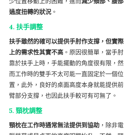
少位置移動上的困難，進而
減少頸部、腰部
過度扭轉的狀況
。
4.
扶手調整
扶手雖然的確可以提供手肘作支撐，但實際
上的需求性其實不高
。原因很簡單，當手肘
靠於扶手上時，手能擺動的角度很有限，然
而工作時的雙手不太可能一直固定於一個位
置，此外，良好的桌面高度本身就能提供前
臂部分支撐，也因此扶手較可有可無了。
5.
頸枕調整
頸枕在工作時通常無法提供到協助
，除非電