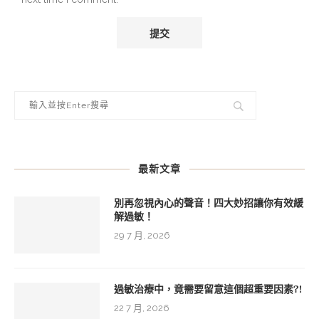
最新文章
別再忽視內心的聲音！四大妙招讓你有效緩
解過敏！
29 7 月, 2026
過敏治療中，竟需要留意這個超重要因素?!
22 7 月, 2026