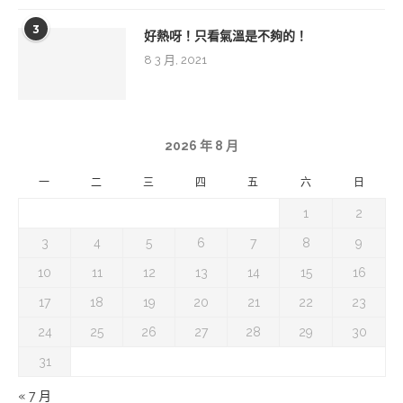
3
好熱呀！只看氣溫是不夠的！
8 3 月, 2021
2026 年 8 月
一
二
三
四
五
六
日
1
2
3
4
5
6
7
8
9
10
11
12
13
14
15
16
17
18
19
20
21
22
23
24
25
26
27
28
29
30
31
« 7 月