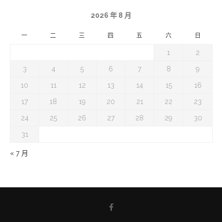
2026 年 8 月
一
二
三
四
五
六
日
1
2
3
4
5
6
7
8
9
10
11
12
13
14
15
16
17
18
19
20
21
22
23
24
25
26
27
28
29
30
31
« 7 月