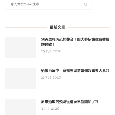
最新文章
別再忽視內心的聲音！四大妙招讓你有效緩
解過敏！
29 7 月, 2026
過敏治療中，竟需要留意這個超重要因素?!
22 7 月, 2026
原來過敏的預防從這麼早就開始了?!
3 7 月, 2026