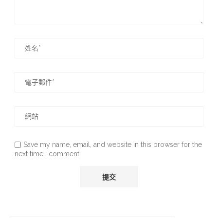
Save my name, email, and website in this browser for the
next time I comment.