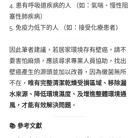
4. 患有呼吸道疾病的人 （如：氣喘、慢性阻
塞性肺疾病）
5. 免疫力低下的人 （如：接受化療患者）
因此筆者建議，若居家環境存有壁癌，請不
要害怕麻煩，應該尋求專業人員協助，找出
壁癌產生的源頭並加以改善，因為黴菌無所
不在，
唯有完整清潔乾燥受損區域、移除漏
水來源、降低環境濕度、及增進整體環境通
風，才能有效解決問題
。
📚 參考文獻