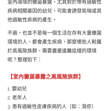
室內環境的黴菌暴露，尤其對於帶有過敏性
疾病相關基因的幼兒，可能會誘發氣喘或其
他過敏性疾病的產生。
不過，也並不是每一個生活在存有大量黴菌
環境的人，都會產生疾病，那麼哪些人較屬
於高風險族群、需要盡量遠離這樣的環境
呢？整理如下：
【室內黴菌暴露之高風險族群】
1. 嬰幼兒
2. 老年人
3. 患有過敏性皮膚疾病的人（如：濕疹）