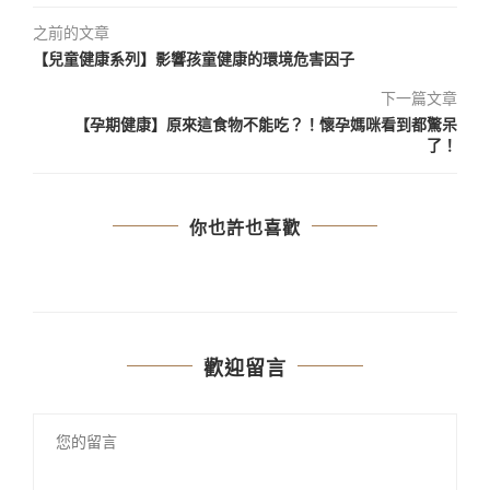
之前的文章
【兒童健康系列】影響孩童健康的環境危害因子
下一篇文章
【孕期健康】原來這食物不能吃？！懷孕媽咪看到都驚呆
了！
你也許也喜歡
歡迎留言