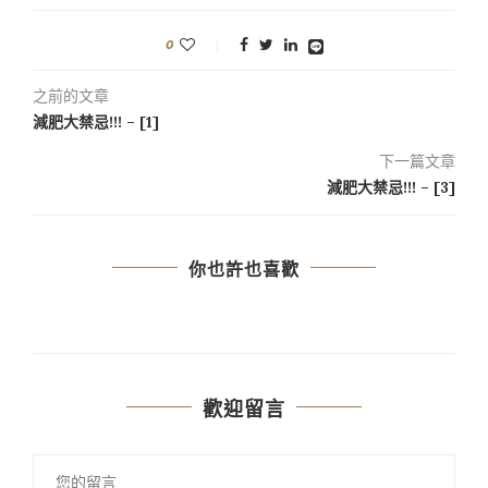
0
之前的文章
減肥大禁忌!!! – [1]
下一篇文章
減肥大禁忌!!! – [3]
你也許也喜歡
歡迎留言