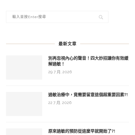
最新文章
別再忽視內心的聲音！四大妙招讓你有效緩
解過敏！
29 7 月, 2026
過敏治療中，竟需要留意這個超重要因素?!
22 7 月, 2026
原來過敏的預防從這麼早就開始了?!