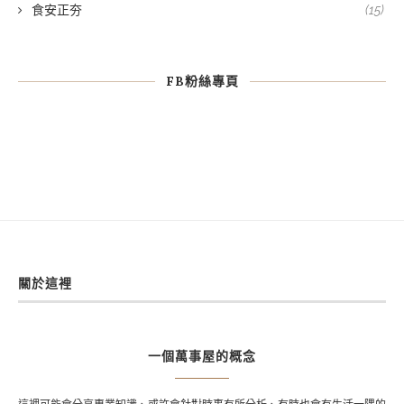
食安正夯
(15)
FB粉絲專頁
關於這裡
一個萬事屋的概念