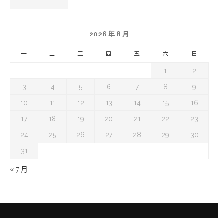
2026 年 8 月
一
二
三
四
五
六
日
1
2
3
4
5
6
7
8
9
10
11
12
13
14
15
16
17
18
19
20
21
22
23
24
25
26
27
28
29
30
31
« 7 月