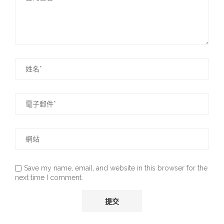
Save my name, email, and website in this browser for the
next time I comment.