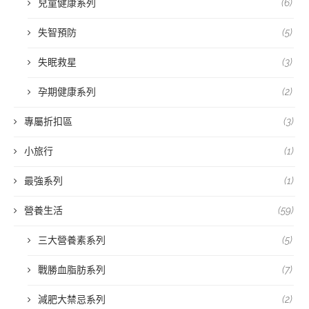
兒童健康系列
(6)
失智預防
(5)
失眠救星
(3)
孕期健康系列
(2)
專屬折扣區
(3)
小旅行
(1)
最強系列
(1)
營養生活
(59)
三大營養素系列
(5)
戰勝血脂肪系列
(7)
減肥大禁忌系列
(2)