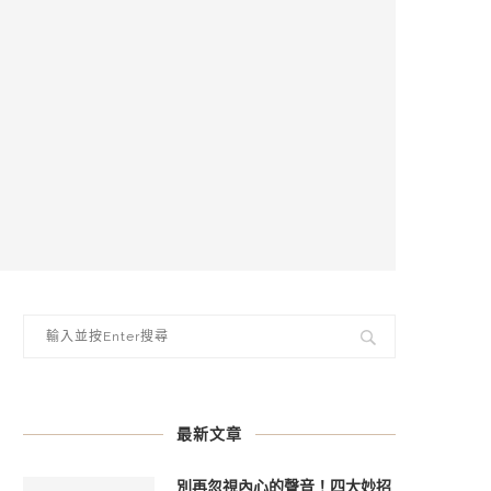
最新文章
別再忽視內心的聲音！四大妙招