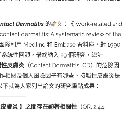
ntact Dermatitis
的
論文
：《 Work-related and
 contact dermatitis: A systematic review of the
》，研究團隊利用 Medline 和 Embase 資料庫，對 1990
進行了系統性回顧，最終納入 29 個研究，總計
觸性皮膚炎
（Contact Dermatitis, CD）的危險因
工作相關及個人風險因子有哪些。接觸性皮膚炎是
以下就為大家列出論文的研究重點成果：
性皮膚炎 】之間存在顯著相關性
（OR: 2.44,