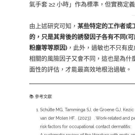
氣手套 ≥2 小時」作為標準，但實務定
由上述研究可知，
某些特定的工作者或
的，只是其背後的誘發因子各有不同(
粉塵等等原因)
，此外，過敏也不只有皮
相關的風險因子又會不同，這也是為什
面性的評估，才能最高效地根治過敏。
━━━━━━━━━━━━━━━━━━━━━━━━━
📚 參考文獻
Schütte MG, Tamminga SJ, de Groene GJ, Kezic 
van der Molen HF.（2023）. Work-related and p
risk factors for occupational contact dermatitis: