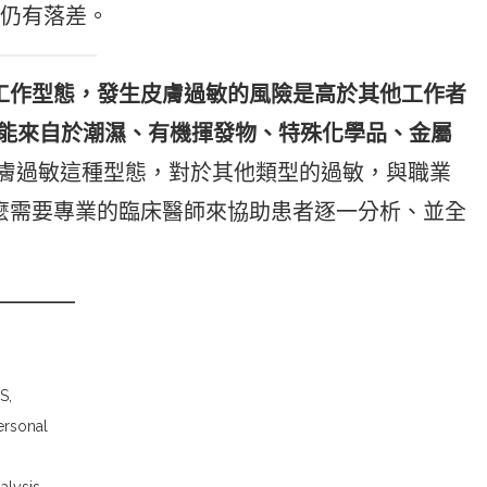
義仍有落差。
工作型態，發生皮膚過敏的風險是高於其他工作者
可能來自於潮濕、有機揮發物、特殊化學品、金屬
膚過敏這種型態，對於其他類型的過敏，與職業
麼需要專業的臨床醫師來協助患者逐一分析、並全
━━━━━
S,
ersonal