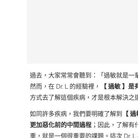
過去，大家常常會聽到：「過敏就是一
然而，在 Dr. L 的經驗裡，
【 過敏 】
方式去了解這個疾病，才是根本解決之
如同許多疾病，我們要明確了解到
【 
更加惡化前的中間過程
；因此，了解有
重，就是一個很重要的課題。這次 Dr. 