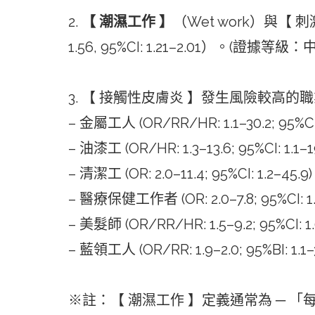
2.
【 潮濕工作 】
（Wet work）與【
1.56, 95%CI: 1.21–2.01）。(證據等級：
3. 【 接觸性皮膚炎 】發生風險較高的
– 金屬工人 (OR/RR/HR: 1.1–30.2; 95%CI:
– 油漆工 (OR/HR: 1.3–13.6; 95%CI: 1.1–1
– 清潔工 (OR: 2.0–11.4; 95%CI: 1.2–45.9)
– 醫療保健工作者 (OR: 2.0–7.8; 95%CI: 1.2
– 美髮師 (OR/RR/HR: 1.5–9.2; 95%CI: 1.
– 藍領工人 (OR/RR: 1.9–2.0; 95%BI: 1.1–3
※註：【 潮濕工作 】定義通常為 ─ 「每