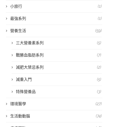
小旅行
(1)
最強系列
(1)
營養生活
(59)
三大營養素系列
(5)
戰勝血脂肪系列
(7)
減肥大禁忌系列
(2)
減重入門
(5)
特殊營養品
(3)
環境醫學
(27)
生活動動腦
(74)