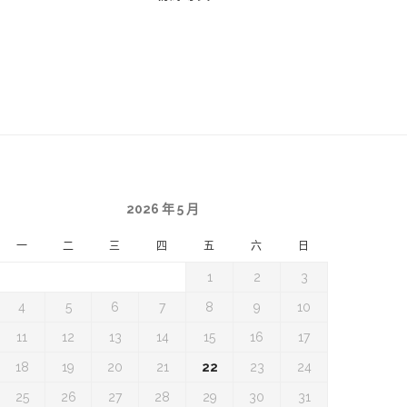
2026 年 5 月
一
二
三
四
五
六
日
1
2
3
4
5
6
7
8
9
10
11
12
13
14
15
16
17
18
19
20
21
22
23
24
25
26
27
28
29
30
31