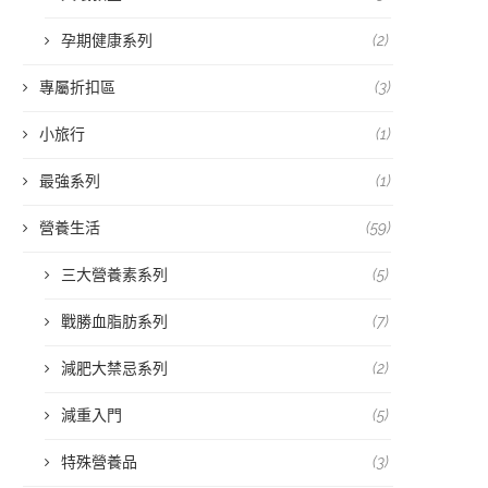
孕期健康系列
(2)
專屬折扣區
(3)
小旅行
(1)
最強系列
(1)
營養生活
(59)
三大營養素系列
(5)
戰勝血脂肪系列
(7)
減肥大禁忌系列
(2)
減重入門
(5)
特殊營養品
(3)