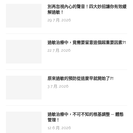
別再忽視內心的聲音！四大妙招讓你有效緩
解過敏！
29 7 月, 2026
過敏治療中，竟需要留意這個超重要因素?!
22 7 月, 2026
原來過敏的預防從這麼早就開始了?!
3 7 月, 2026
過敏治療中，不可不知的根基調整 ─ 體態
管理！
12 6 月, 2026