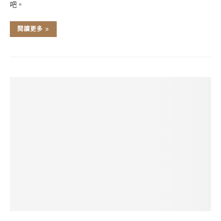
吧。
閱讀更多