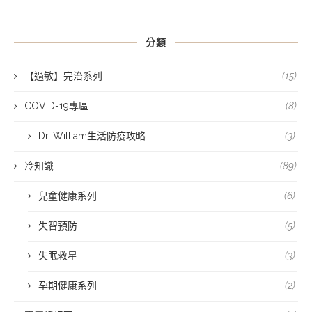
分類
【過敏】完治系列
(15)
COVID-19專區
(8)
Dr. William生活防疫攻略
(3)
冷知識
(89)
兒童健康系列
(6)
失智預防
(5)
失眠救星
(3)
孕期健康系列
(2)