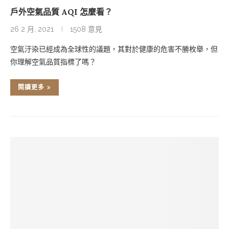
戶外空氣品質 AQI 怎麼看？
26 2 月, 2021
1508 意見
空氣汙染已經成為全球性的議題，其對於健康的危害不勝枚舉，但
你理解空氣品質指標了嗎？
閱讀更多