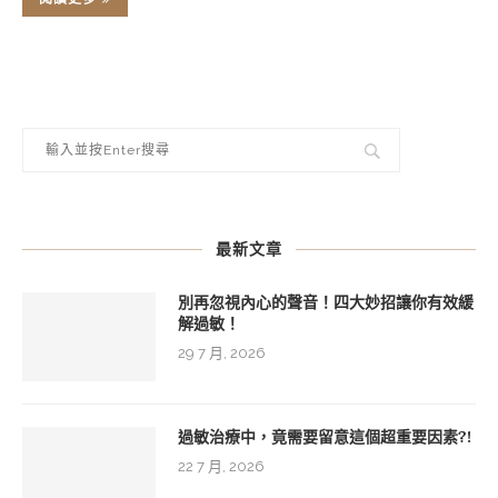
最新文章
別再忽視內心的聲音！四大妙招讓你有效緩
解過敏！
29 7 月, 2026
過敏治療中，竟需要留意這個超重要因素?!
22 7 月, 2026