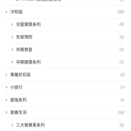
冷知識
(89)
兒童健康系列
(6)
失智預防
(5)
失眠救星
(3)
孕期健康系列
(2)
專屬折扣區
(3)
小旅行
(1)
最強系列
(1)
營養生活
(59)
三大營養素系列
(5)