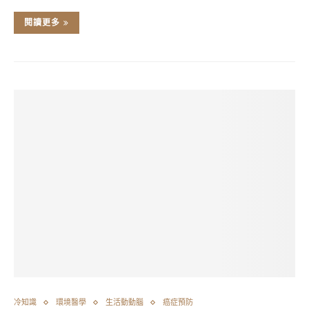
閱讀更多
冷知識
環境醫學
生活動動腦
癌症預防