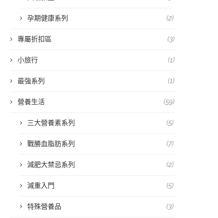
孕期健康系列
(2)
專屬折扣區
(3)
小旅行
(1)
最強系列
(1)
營養生活
(59)
三大營養素系列
(5)
戰勝血脂肪系列
(7)
減肥大禁忌系列
(2)
減重入門
(5)
特殊營養品
(3)