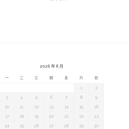
2026 年 8 月
一
二
三
四
五
六
日
1
2
3
4
5
6
7
8
9
10
11
12
13
14
15
16
17
18
19
20
21
22
23
24
25
26
27
28
29
30