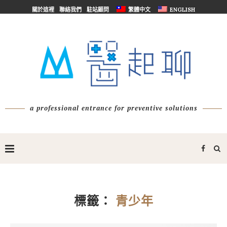
關於這裡
聯絡我們
駐站顧問
繁體中文
ENGLISH
a professional entrance for preventive solutions
標籤：
青少年