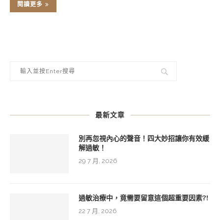
閱讀更多
最新文章
別再忽視內心的聲音！四大妙招讓你有效緩
解過敏！
29 7 月, 2026
過敏治療中，竟需要留意這個超重要因素?!
22 7 月, 2026