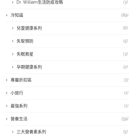
Dr. William生活防疫攻略
(3)
冷知識
(89)
兒童健康系列
(6)
失智預防
(5)
失眠救星
(3)
孕期健康系列
(2)
專屬折扣區
(3)
小旅行
(1)
最強系列
(1)
營養生活
(59)
三大營養素系列
(5)