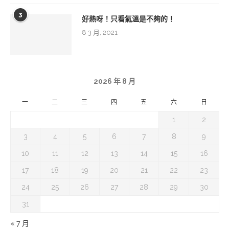
3
好熱呀！只看氣溫是不夠的！
8 3 月, 2021
2026 年 8 月
一
二
三
四
五
六
日
1
2
3
4
5
6
7
8
9
10
11
12
13
14
15
16
17
18
19
20
21
22
23
24
25
26
27
28
29
30
31
« 7 月