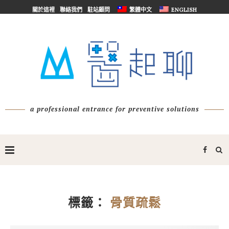
關於這裡
聯絡我們
駐站顧問
繁體中文
ENGLISH
a professional entrance for preventive solutions
標籤：
骨質疏鬆