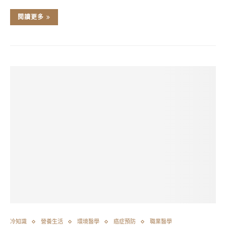
閱讀更多
冷知識
營養生活
環境醫學
癌症預防
職業醫學