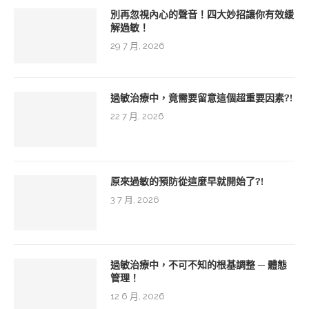
別再忽視內心的聲音！四大妙招讓你有效緩
解過敏！
29 7 月, 2026
過敏治療中，竟需要留意這個超重要因素?!
22 7 月, 2026
原來過敏的預防從這麼早就開始了?!
3 7 月, 2026
過敏治療中，不可不知的根基調整 ─ 體態
管理！
12 6 月, 2026