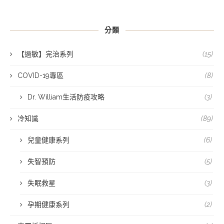
分類
【過敏】完治系列
(15)
COVID-19專區
(8)
Dr. William生活防疫攻略
(3)
冷知識
(89)
兒童健康系列
(6)
失智預防
(5)
失眠救星
(3)
孕期健康系列
(2)