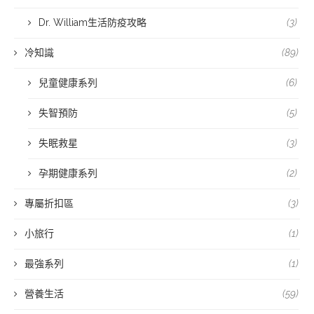
Dr. William生活防疫攻略
(3)
冷知識
(89)
兒童健康系列
(6)
失智預防
(5)
失眠救星
(3)
孕期健康系列
(2)
專屬折扣區
(3)
小旅行
(1)
最強系列
(1)
營養生活
(59)