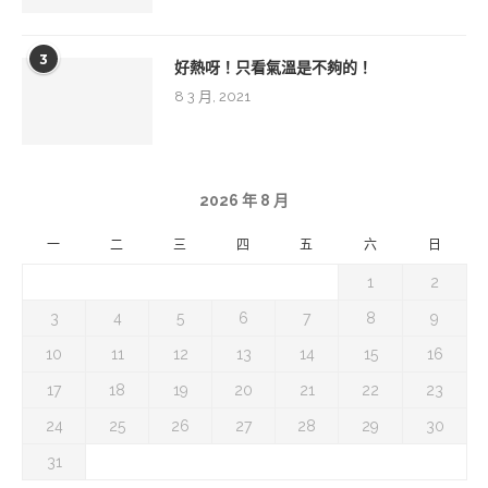
3
好熱呀！只看氣溫是不夠的！
8 3 月, 2021
2026 年 8 月
一
二
三
四
五
六
日
1
2
3
4
5
6
7
8
9
10
11
12
13
14
15
16
17
18
19
20
21
22
23
24
25
26
27
28
29
30
31