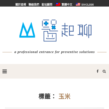
關於這裡
聯絡我們
駐站顧問
繁體中文
ENGLISH
a professional entrance for preventive solutions
標籤：
玉米