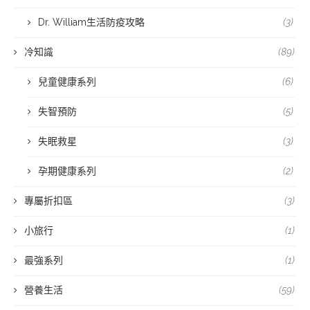
Dr. William生活防疫攻略
(3)
冷知識
(89)
兒童健康系列
(6)
失智預防
(5)
失眠救星
(3)
孕期健康系列
(2)
專屬折扣區
(3)
小旅行
(1)
最強系列
(1)
營養生活
(59)