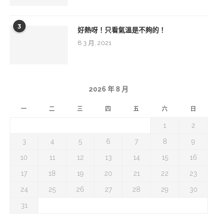
3
好熱呀！只看氣溫是不夠的！
8 3 月, 2021
2026 年 8 月
一
二
三
四
五
六
日
1
2
3
4
5
6
7
8
9
10
11
12
13
14
15
16
17
18
19
20
21
22
23
24
25
26
27
28
29
30
31