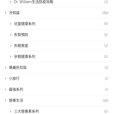
Dr. William生活防疫攻略
(3)
冷知識
(89)
兒童健康系列
(6)
失智預防
(5)
失眠救星
(3)
孕期健康系列
(2)
專屬折扣區
(3)
小旅行
(1)
最強系列
(1)
營養生活
(59)
三大營養素系列
(5)