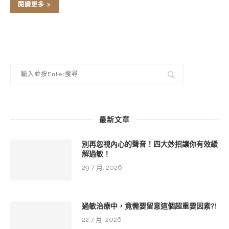
閱讀更多
最新文章
別再忽視內心的聲音！四大妙招讓你有效緩
解過敏！
29 7 月, 2026
過敏治療中，竟需要留意這個超重要因素?!
22 7 月, 2026