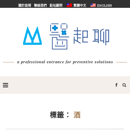
關於這裡
聯絡我們
駐站顧問
繁體中文
ENGLISH
a professional entrance for preventive solutions
標籤：
酒