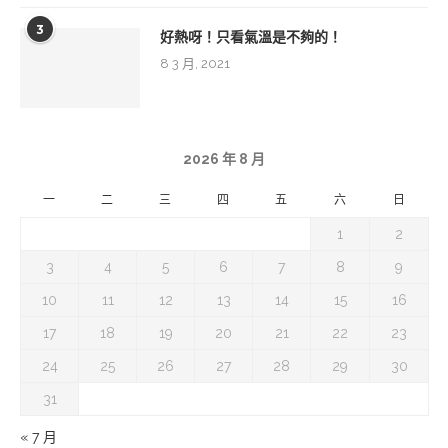
3
好熱呀！只看氣溫是不夠的！
8 3 月, 2021
2026 年 8 月
一
二
三
四
五
六
日
1
2
3
4
5
6
7
8
9
10
11
12
13
14
15
16
17
18
19
20
21
22
23
24
25
26
27
28
29
30
31
« 7 月