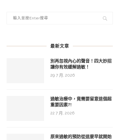
最新文章
別再忽視內心的聲音！四大妙招
讓你有效緩解過敏！
29 7 月, 2026
過敏治療中，竟需要留意這個超
重要因素?!
22 7 月, 2026
原來過敏的預防從這麼早就開始